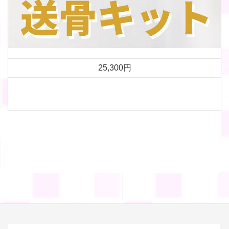
25,300円