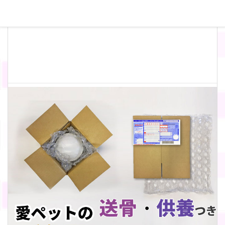
を納めて返送して頂きます。